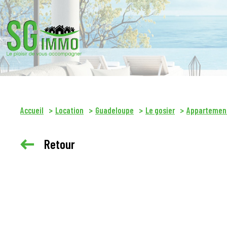
Accueil
Location
Guadeloupe
Le gosier
Appartemen
Retour