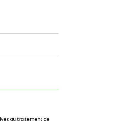
atives au traitement de