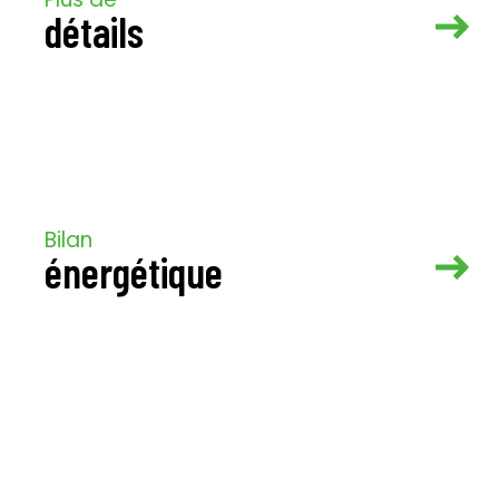
détails
Bilan
énergétique