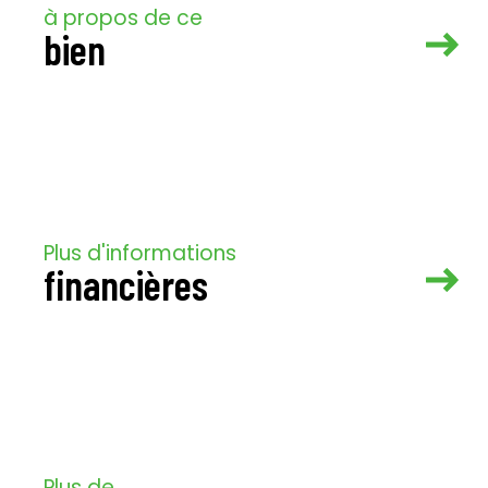
à propos de ce
bien
Plus d'informations
financières
Plus de