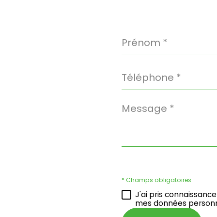
Prénom
*
Téléphone
*
Message
*
* Champs obligatoires
J'ai pris connaissance
mes données personn