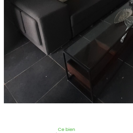
Ce bien